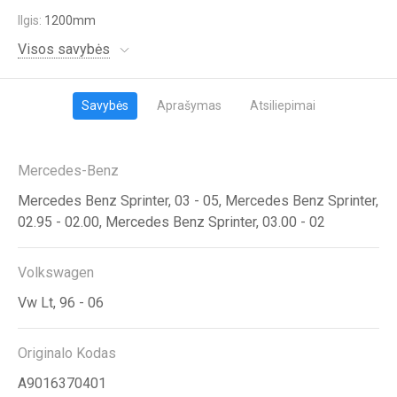
Ilgis:
1200mm
Visos savybės
Savybės
Aprašymas
Atsiliepimai
Mercedes-Benz
Mercedes Benz Sprinter, 03 - 05, Mercedes Benz Sprinter,
02.95 - 02.00, Mercedes Benz Sprinter, 03.00 - 02
Volkswagen
Vw Lt, 96 - 06
Originalo Kodas
A9016370401