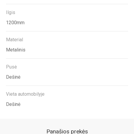
Ilgis
1200mm
Material
Metalinis
Pusė
Dešinė
Vieta automobilyje
Dešinė
Panašios prekės