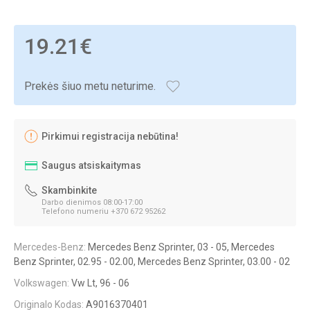
19.21€
Prekės šiuo metu neturime.
Pirkimui registracija nebūtina!
Saugus atsiskaitymas
Skambinkite
Darbo dienimos 08:00-17:00
Telefono numeriu +370 672 95262
Mercedes-Benz:
Mercedes Benz Sprinter, 03 - 05, Mercedes
Benz Sprinter, 02.95 - 02.00, Mercedes Benz Sprinter, 03.00 - 02
Volkswagen:
Vw Lt, 96 - 06
Originalo Kodas:
A9016370401