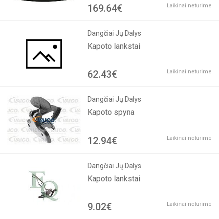
169.64€
Laikinai neturime
Dangčiai Jų Dalys
Kapoto lankstai
62.43€
Laikinai neturime
Dangčiai Jų Dalys
Kapoto spyna
12.94€
Laikinai neturime
Dangčiai Jų Dalys
Kapoto lankstai
9.02€
Laikinai neturime