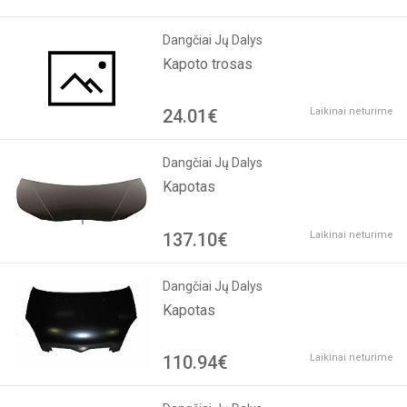
Dangčiai Jų Dalys
Kapoto trosas
24.01€
Laikinai neturime
Dangčiai Jų Dalys
Kapotas
137.10€
Laikinai neturime
Dangčiai Jų Dalys
Kapotas
110.94€
Laikinai neturime