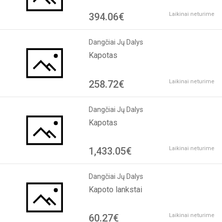
394.06€
Laikinai neturime
Dangčiai Jų Dalys
Kapotas
258.72€
Laikinai neturime
Dangčiai Jų Dalys
Kapotas
1,433.05€
Laikinai neturime
Dangčiai Jų Dalys
Kapoto lankstai
60.27€
Laikinai neturime