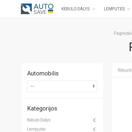
KĖBULO DALYS
LEMPUTĖS
Pagrindin
Rikiuoti
Automobilis
Kategorijos
Kėbulo Dalys
Lemputės