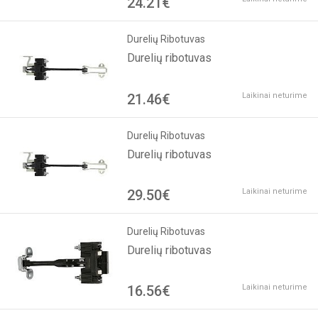
24.21€
Durelių Ribotuvas
Durelių ribotuvas
21.46€
Laikinai neturime
Durelių Ribotuvas
Durelių ribotuvas
29.50€
Laikinai neturime
Durelių Ribotuvas
Durelių ribotuvas
16.56€
Laikinai neturime