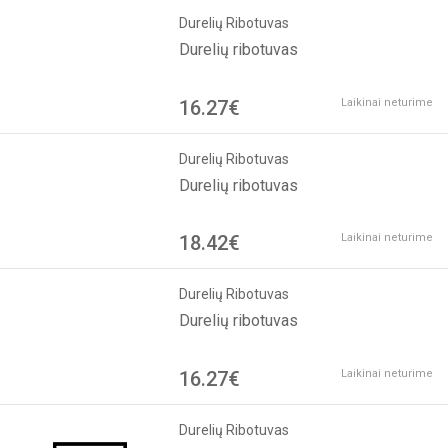
Durelių Ribotuvas
Durelių ribotuvas
16.27€
Laikinai neturime
Durelių Ribotuvas
Durelių ribotuvas
18.42€
Laikinai neturime
Durelių Ribotuvas
Durelių ribotuvas
16.27€
Laikinai neturime
Durelių Ribotuvas