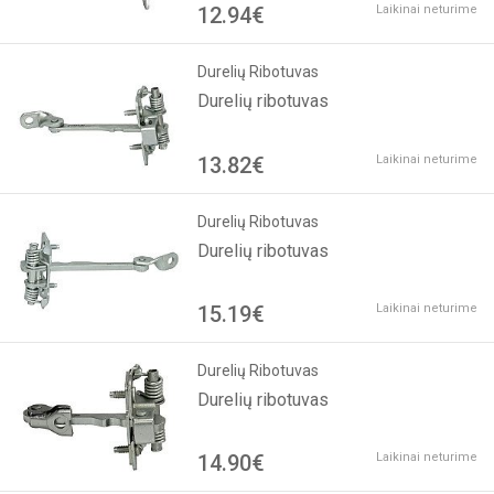
12.94€
Laikinai neturime
Durelių Ribotuvas
Durelių ribotuvas
13.82€
Laikinai neturime
Durelių Ribotuvas
Durelių ribotuvas
15.19€
Laikinai neturime
Durelių Ribotuvas
Durelių ribotuvas
14.90€
Laikinai neturime