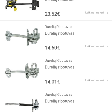
23.52€
Laikinai neturime
Durelių Ribotuvas
Durelių ribotuvas
14.60€
Laikinai neturime
Durelių Ribotuvas
Durelių ribotuvas
14.01€
Laikinai neturime
Durelių Ribotuvas
Durelių ribotuvas