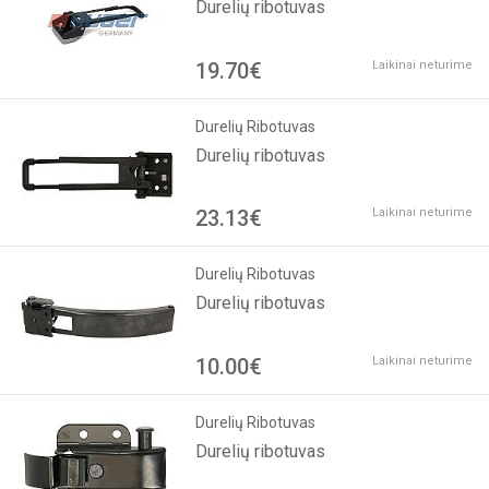
Durelių ribotuvas
19.70€
Laikinai neturime
Durelių Ribotuvas
Durelių ribotuvas
23.13€
Laikinai neturime
Durelių Ribotuvas
Durelių ribotuvas
10.00€
Laikinai neturime
Durelių Ribotuvas
Durelių ribotuvas