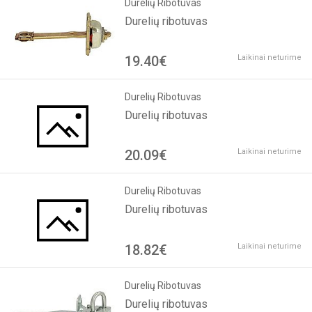
Durelių Ribotuvas
Durelių ribotuvas
19.40€
Laikinai neturime
Durelių Ribotuvas
Durelių ribotuvas
20.09€
Laikinai neturime
Durelių Ribotuvas
Durelių ribotuvas
18.82€
Laikinai neturime
Durelių Ribotuvas
Durelių ribotuvas