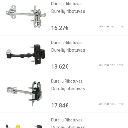
Durelių Ribotuvas
Durelių ribotuvas
16.27€
Laikinai neturime
Durelių Ribotuvas
Durelių ribotuvas
13.62€
Laikinai neturime
Durelių Ribotuvas
Durelių ribotuvas
17.84€
Laikinai neturime
Durelių Ribotuvas
Durelių ribotuvas