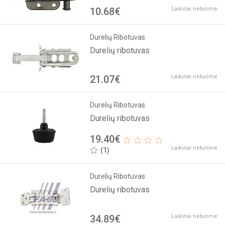
10.68€
Laikinai neturime
Durelių Ribotuvas
Durelių ribotuvas
21.07€
Laikinai neturime
Durelių Ribotuvas
Durelių ribotuvas
19.40€
Laikinai neturime
(1)
Durelių Ribotuvas
Durelių ribotuvas
34.89€
Laikinai neturime