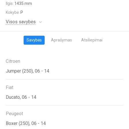
Ilgis:
1435 mm
Kokybė:
P
Visos savybės
Savybės
Aprašymas
Atsiliepimai
Citroen
Jumper (250), 06 - 14
Fiat
Ducato, 06 - 14
Peugeot
Boxer (250), 06 - 14