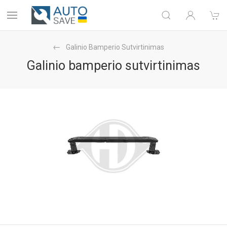
Galinio Bamperio Sutvirtinimas
Galinio bamperio sutvirtinimas