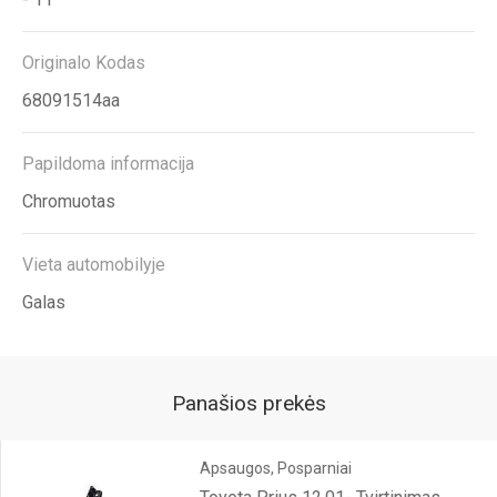
Originalo Kodas
68091514aa
Papildoma informacija
Chromuotas
Vieta automobilyje
Galas
Panašios prekės
Apsaugos, Posparniai