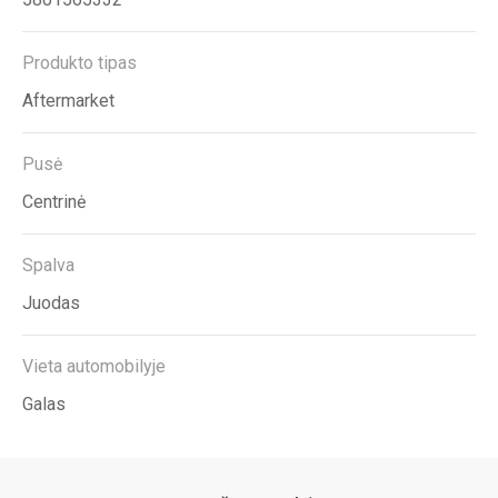
Produkto tipas
Aftermarket
Pusė
Centrinė
Spalva
Juodas
Vieta automobilyje
Galas